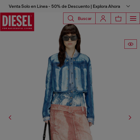
Venta Solo en Línea - 50% de Descuento | Explora Ahora
Buscar