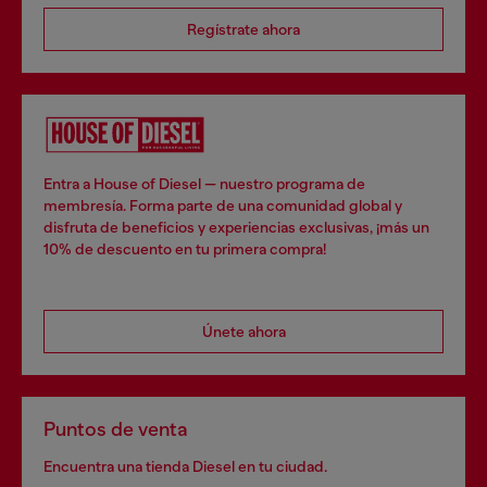
Regístrate ahora
Entra a House of Diesel — nuestro programa de
membresía. Forma parte de una comunidad global y
disfruta de beneficios y experiencias exclusivas, ¡más un
10% de descuento en tu primera compra!
Únete ahora
Puntos de venta
Encuentra una tienda Diesel en tu ciudad.