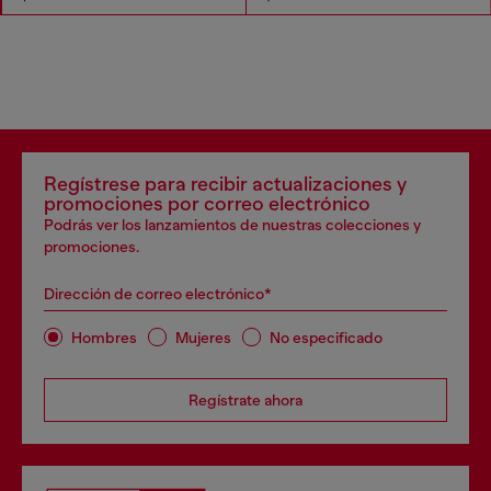
Regístrese para recibir actualizaciones y
promociones por correo electrónico
Podrás ver los lanzamientos de nuestras colecciones y
promociones.
Dirección de correo electrónico*
Hombres
Mujeres
No especificado
Regístrate ahora