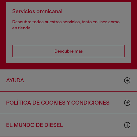
Servicios omnicanal
Descubre todos nuestros servicios, tanto en línea como
en tienda.
Descubre más
AYUDA
POLÍTICA DE COOKIES Y CONDICIONES
EL MUNDO DE DIESEL