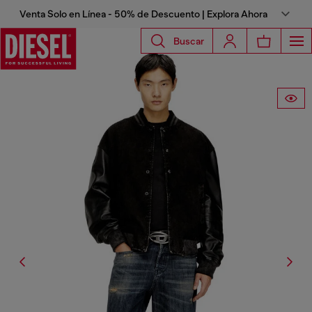
Venta Solo en Línea - 50% de Descuento | Explora Ahora
Buscar