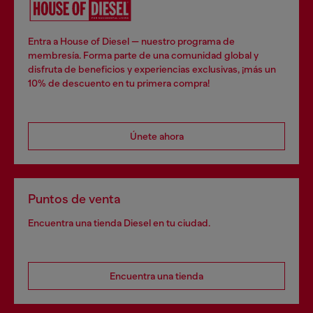
Entra a House of Diesel — nuestro programa de
membresía. Forma parte de una comunidad global y
disfruta de beneficios y experiencias exclusivas, ¡más un
10% de descuento en tu primera compra!
Únete ahora
Puntos de venta
Encuentra una tienda Diesel en tu ciudad.
Encuentra una tienda