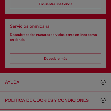
Encuentra una tienda
Servicios omnicanal
Descubre todos nuestros servicios, tanto en línea como
en tienda.
Descubre más
AYUDA
POLÍTICA DE COOKIES Y CONDICIONES