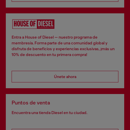
Entra a House of Diesel — nuestro programa de
membresía. Forma parte de una comunidad global y
disfruta de beneficios y experiencias exclusivas, ¡más un
10% de descuento en tu primera compra!
Únete ahora
Puntos de venta
Encuentra una tienda Diesel en tu ciudad.