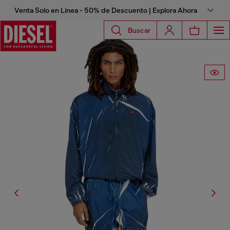
Venta Solo en Línea - 50% de Descuento | Explora Ahora
Buscar