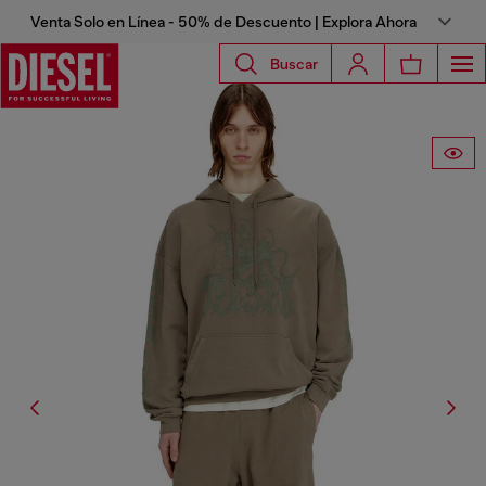
Venta Solo en Línea - 50% de Descuento | Explora Ahora
Buscar