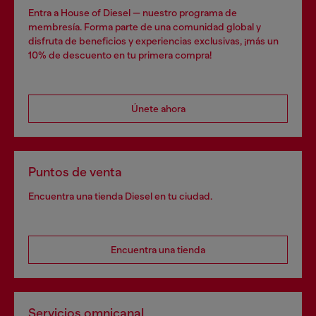
Entra a House of Diesel — nuestro programa de
membresía. Forma parte de una comunidad global y
disfruta de beneficios y experiencias exclusivas, ¡más un
10% de descuento en tu primera compra!
Únete ahora
Puntos de venta
Encuentra una tienda Diesel en tu ciudad.
Encuentra una tienda
Servicios omnicanal