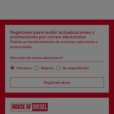
Regístrese para recibir actualizaciones y
promociones por correo electrónico
Podrás ver los lanzamientos de nuestras colecciones y
promociones.
Dirección de correo electrónico*
Hombres
Mujeres
No especificado
Regístrate ahora