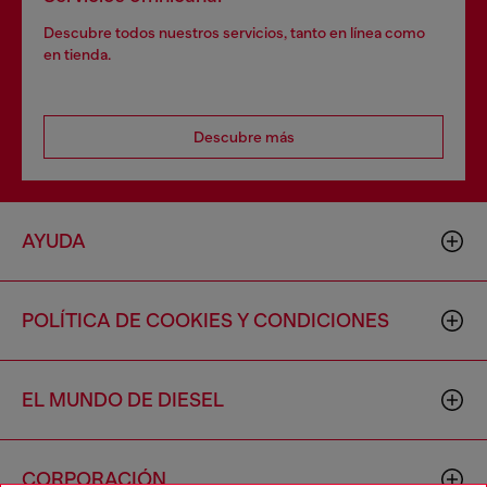
Descubre todos nuestros servicios, tanto en línea como
en tienda.
Descubre más
AYUDA
POLÍTICA DE COOKIES Y CONDICIONES
EL MUNDO DE DIESEL
CORPORACIÓN