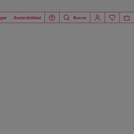
gar
Sostenibilidad
Buscar