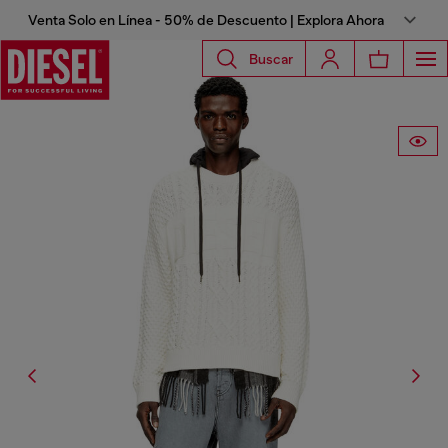
Venta Solo en Línea - 50% de Descuento | Explora Ahora
Buscar