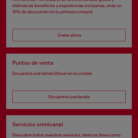
disfruta de beneficios y experiencias exclusivas, ¡más un
10% de descuento en tu primera compra!
Únete ahora
Puntos de venta
Encuentra una tienda Diesel en tu ciudad.
Encuentra una tienda
Servicios omnicanal
Descubre todos nuestros servicios, tanto en línea como