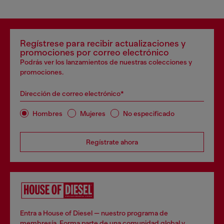
Regístrese para recibir actualizaciones y
promociones por correo electrónico
Podrás ver los lanzamientos de nuestras colecciones y
promociones.
Dirección de correo electrónico*
Hombres
Mujeres
No especificado
Regístrate ahora
Entra a House of Diesel — nuestro programa de
membresía. Forma parte de una comunidad global y