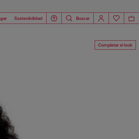
gar
Sostenibilidad
Buscar
Completar el look