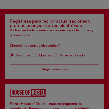
Regístrese para recibir actualizaciones y
promociones por correo electrónico
Podrás ver los lanzamientos de nuestras colecciones y
promociones.
Dirección de correo electrónico*
Hombres
Mujeres
No especificado
Regístrate ahora
Entra a House of Diesel — nuestro programa de
membresía. Forma parte de una comunidad global y