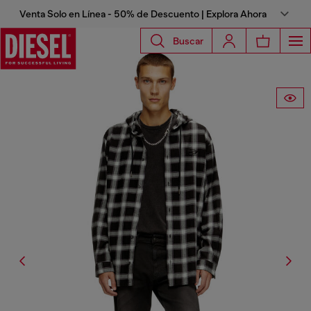
Venta Solo en Línea - 50% de Descuento | Explora Ahora
Buscar