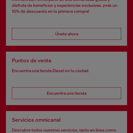
disfruta de beneficios y experiencias exclusivas, ¡más un
10% de descuento en tu primera compra!
Únete ahora
Puntos de venta
Encuentra una tienda Diesel en tu ciudad.
Encuentra una tienda
Servicios omnicanal
Descubre todos nuestros servicios, tanto en línea como