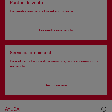
Puntos de venta
Encuentra una tienda Diesel en tu ciudad.
Encuentra una tienda
Servicios omnicanal
Descubre todos nuestros servicios, tanto en línea como
en tienda.
Descubre más
AYUDA