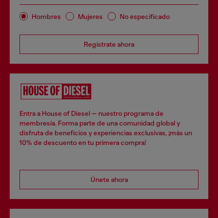
Hombres
Mujeres
No especificado
Regístrate ahora
Entra a House of Diesel — nuestro programa de
membresía. Forma parte de una comunidad global y
disfruta de beneficios y experiencias exclusivas, ¡más un
10% de descuento en tu primera compra!
Únete ahora