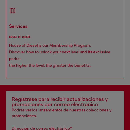
services
HOUSE OF DIESEL
House of Diesel is our Membership Program.
Discover how to unlock your next level and its exclusive
perks:
the higher the level, the greater the benefits.
Regístrese para recibir actualizaciones y
promociones por correo electrónico
Podrás ver los lanzamientos de nuestras colecciones y
promociones.
Dirección de correo electrónico*