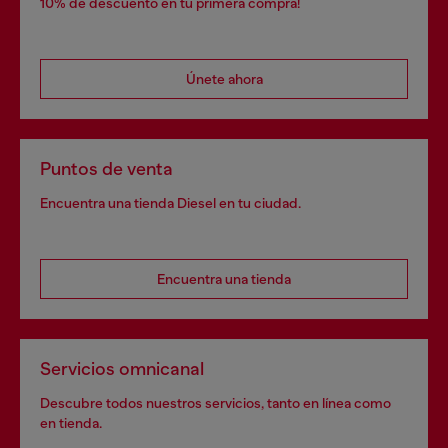
10% de descuento en tu primera compra!
Únete ahora
Puntos de venta
Encuentra una tienda Diesel en tu ciudad.
Encuentra una tienda
Servicios omnicanal
Descubre todos nuestros servicios, tanto en línea como
en tienda.