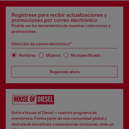
Regístrese para recibir actualizaciones y
promociones por correo electrónico
Podrás ver los lanzamientos de nuestras colecciones y
promociones.
Dirección de correo electrónico*
Hombres
Mujeres
No especificado
Regístrate ahora
Entra a House of Diesel — nuestro programa de
membresía. Forma parte de una comunidad global y
disfruta de beneficios y experiencias exclusivas, ¡más un