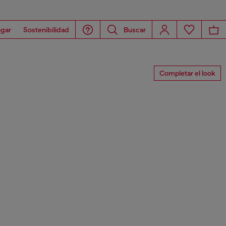
gar
Sostenibilidad
Buscar
Completar el look