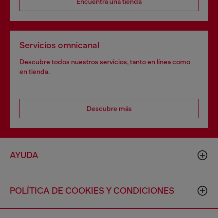
Encuentra una tienda
Servicios omnicanal
Descubre todos nuestros servicios, tanto en línea como
en tienda.
Descubre más
AYUDA
POLÍTICA DE COOKIES Y CONDICIONES