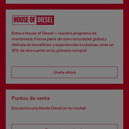
Entra a House of Diesel — nuestro programa de
membresía. Forma parte de una comunidad global y
disfruta de beneficios y experiencias exclusivas, ¡más un
10% de descuento en tu primera compra!
Únete ahora
Puntos de venta
Encuentra una tienda Diesel en tu ciudad.