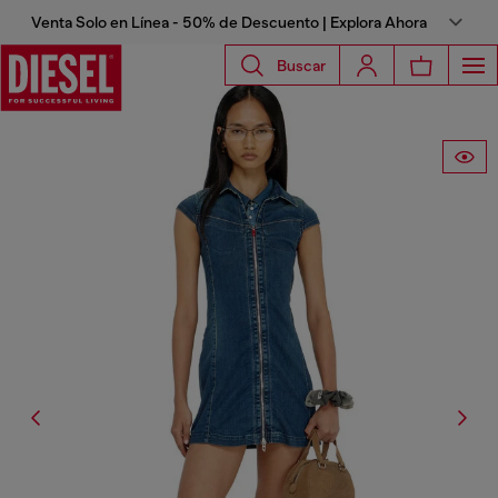
Venta Solo en Línea - 50% de Descuento | Explora Ahora
Buscar