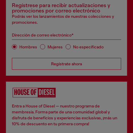
Regístrese para recibir actualizaciones y
promociones por correo electrónico
Podrás ver los lanzamientos de nuestras colecciones y
promociones.
Dirección de correo electrónico*
Hombres
Mujeres
No especificado
Regístrate ahora
Entra a House of Diesel — nuestro programa de
membresía. Forma parte de una comunidad global y
disfruta de beneficios y experiencias exclusivas, ¡más un
10% de descuento en tu primera compra!