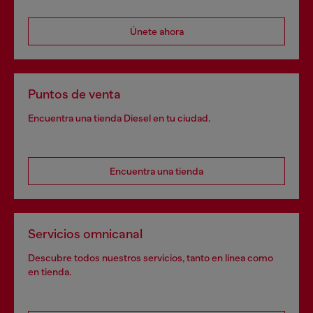
Únete ahora
Puntos de venta
Encuentra una tienda Diesel en tu ciudad.
Encuentra una tienda
Servicios omnicanal
Descubre todos nuestros servicios, tanto en línea como
en tienda.