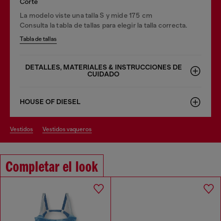
Corte
La modelo viste una talla S y mide 175 cm
Consulta la tabla de tallas para elegir la talla correcta.
Tabla de tallas
DETALLES, MATERIALES & INSTRUCCIONES DE
CUIDADO
HOUSE OF DIESEL
vestidos
vestidos vaqueros
Completar el look