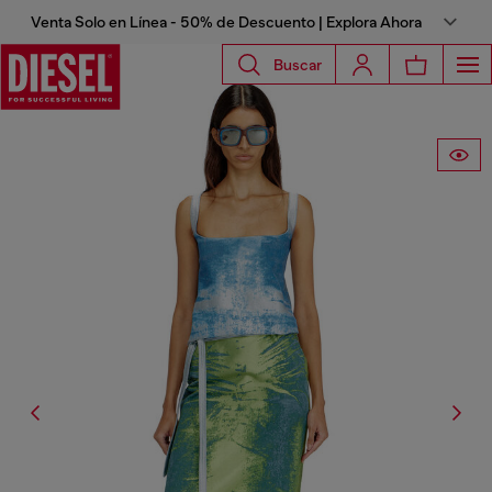
Venta Solo en Línea - 50% de Descuento | Explora Ahora
Buscar