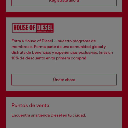
Regístrate ahora
Entra a House of Diesel — nuestro programa de
membresía. Forma parte de una comunidad global y
disfruta de beneficios y experiencias exclusivas, ¡más un
10% de descuento en tu primera compra!
Únete ahora
Puntos de venta
Encuentra una tienda Diesel en tu ciudad.