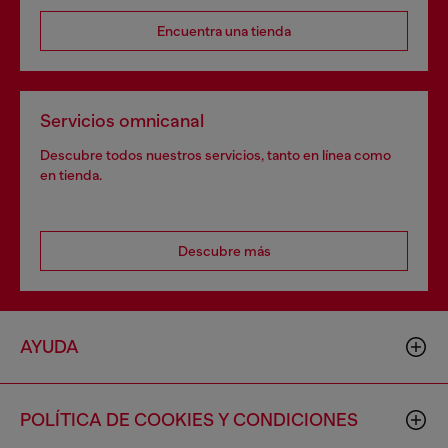
Encuentra una tienda
Servicios omnicanal
Descubre todos nuestros servicios, tanto en línea como
en tienda.
Descubre más
AYUDA
POLÍTICA DE COOKIES Y CONDICIONES