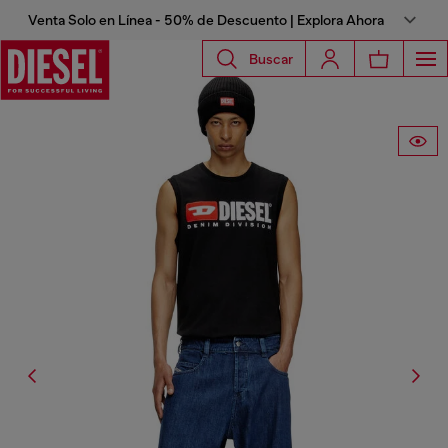
Venta Solo en Línea - 50% de Descuento | Explora Ahora
Buscar