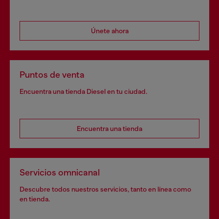
Únete ahora
Puntos de venta
Encuentra una tienda Diesel en tu ciudad.
Encuentra una tienda
Servicios omnicanal
Descubre todos nuestros servicios, tanto en línea como
en tienda.