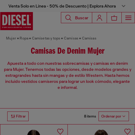
Venta Solo en Línea - 50% de Descuento | Explora Ahora
Buscar
Mujer
Ropa
Camisetas y tops
Camisas
Camisas
Camisas De Denim Mujer
Apuesta a todo con nuestras sobrecamisas y camisas en denim
para Mujer. Tenemos todas las opciones, desde modelos grandes y
extragrandes hasta sin mangas y de estilo Western. Hasta hemos
incluido vestidos camiseros para lograr un look cómodo, elegante
e informal.
8 items
Filtrar
Ordenar por