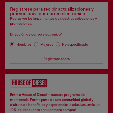
Regístrese para recibir actualizaciones y
promociones por correo electrónico
Podrás ver los lanzamientos de nuestras colecciones y
promociones.
Dirección de correo electrónico*
Hombres
Mujeres
No especificado
Regístrate ahora
Entra a House of Diesel — nuestro programa de
membresía. Forma parte de una comunidad global y
disfruta de beneficios y experiencias exclusivas, ¡más un
10% de descuento en tu primera compra!