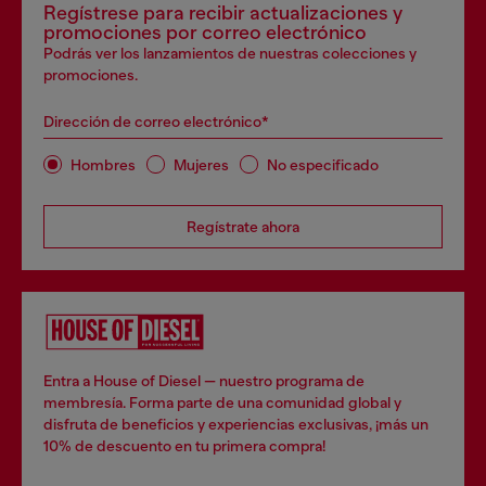
Regístrese para recibir actualizaciones y
promociones por correo electrónico
Podrás ver los lanzamientos de nuestras colecciones y
promociones.
Dirección de correo electrónico*
Hombres
Mujeres
No especificado
Regístrate ahora
Entra a House of Diesel — nuestro programa de
membresía. Forma parte de una comunidad global y
disfruta de beneficios y experiencias exclusivas, ¡más un
10% de descuento en tu primera compra!