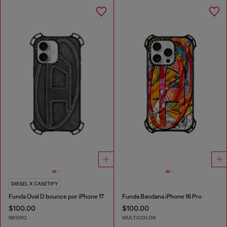
DIESEL X CASETIFY
Funda Oval D bounce por iPhone 17
Funda Bandana iPhone 16 Pro
$100.00
$100.00
NEGRO
MULTICOLOR