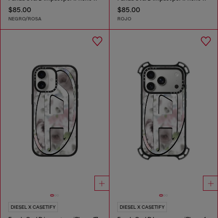
$85.00
$85.00
NEGRO/ROSA
ROJO
DIESEL X CASETIFY
DIESEL X CASETIFY