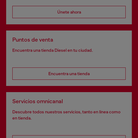
Únete ahora
Puntos de venta
Encuentra una tienda Diesel en tu ciudad.
Encuentra una tienda
Servicios omnicanal
Descubre todos nuestros servicios, tanto en línea como
en tienda.