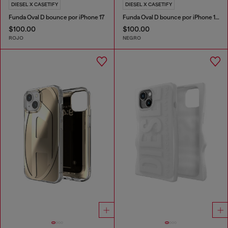
DIESEL X CASETIFY
DIESEL X CASETIFY
Funda Oval D bounce por iPhone 17
Funda Oval D bounce por iPhone 17 Pro
$100.00
$100.00
ROJO
NEGRO