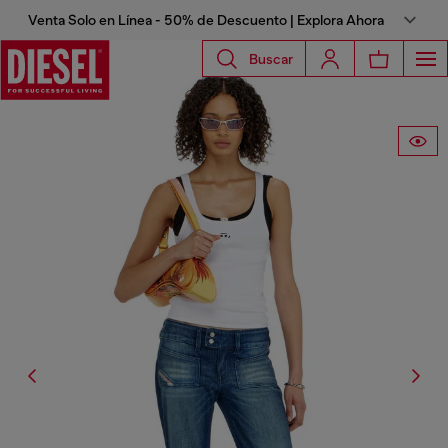
Venta Solo en Línea - 50% de Descuento | Explora Ahora
Buscar