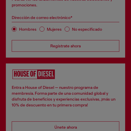
promociones.
Dirección de correo electrónico*
Hombres
Mujeres
No especificado
Regístrate ahora
Entra a House of Diesel — nuestro programa de
membresía. Forma parte de una comunidad global y
disfruta de beneficios y experiencias exclusivas, ¡más un
10% de descuento en tu primera compra!
Únete ahora