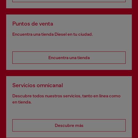
Puntos de venta
Encuentra una tienda Diesel en tu ciudad.
Encuentra una tienda
Servicios omnicanal
Descubre todos nuestros servicios, tanto en línea como
en tienda.
Descubre más