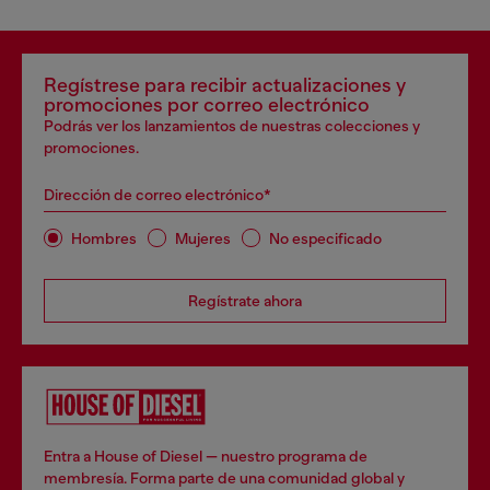
Regístrese para recibir actualizaciones y
promociones por correo electrónico
Podrás ver los lanzamientos de nuestras colecciones y
promociones.
Dirección de correo electrónico*
Hombres
Mujeres
No especificado
Regístrate ahora
Entra a House of Diesel — nuestro programa de
membresía. Forma parte de una comunidad global y