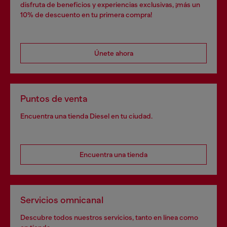
disfruta de beneficios y experiencias exclusivas, ¡más un
10% de descuento en tu primera compra!
Únete ahora
Puntos de venta
Encuentra una tienda Diesel en tu ciudad.
Encuentra una tienda
Servicios omnicanal
Descubre todos nuestros servicios, tanto en línea como