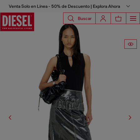
Venta Solo en Línea - 50% de Descuento | Explora Ahora
Buscar