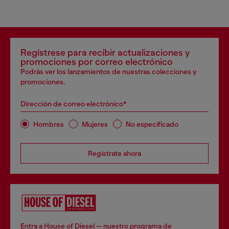
Regístrese para recibir actualizaciones y
promociones por correo electrónico
Podrás ver los lanzamientos de nuestras colecciones y
promociones.
Dirección de correo electrónico*
Hombres
Mujeres
No especificado
Regístrate ahora
Entra a House of Diesel — nuestro programa de