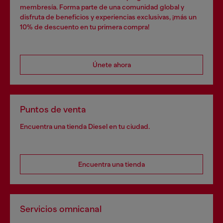
membresía. Forma parte de una comunidad global y
disfruta de beneficios y experiencias exclusivas, ¡más un
10% de descuento en tu primera compra!
Únete ahora
Puntos de venta
Encuentra una tienda Diesel en tu ciudad.
Encuentra una tienda
Servicios omnicanal