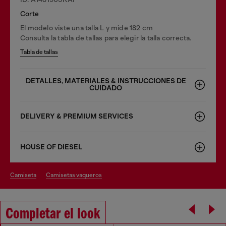
Corte
El modelo viste una talla L y mide 182 cm
Consulta la tabla de tallas para elegir la talla correcta.
Tabla de tallas
DETALLES, MATERIALES & INSTRUCCIONES DE
CUIDADO
DELIVERY & PREMIUM SERVICES
HOUSE OF DIESEL
camiseta
camisetas vaqueros
Completar el look