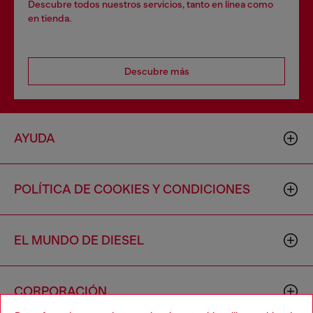
Descubre todos nuestros servicios, tanto en línea como
en tienda.
Descubre más
AYUDA
POLÍTICA DE COOKIES Y CONDICIONES
EL MUNDO DE DIESEL
CORPORACIÓN