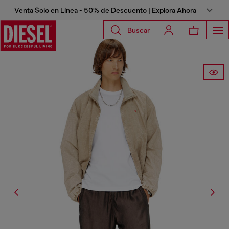
Venta Solo en Línea - 50% de Descuento | Explora Ahora
Buscar