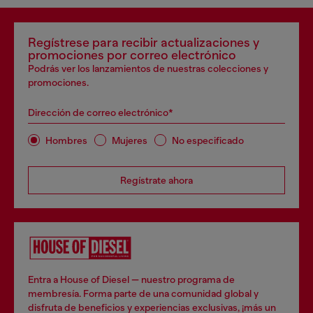
Regístrese para recibir actualizaciones y
promociones por correo electrónico
Podrás ver los lanzamientos de nuestras colecciones y
promociones.
Dirección de correo electrónico*
Hombres
Mujeres
No especificado
Regístrate ahora
Entra a House of Diesel — nuestro programa de
membresía. Forma parte de una comunidad global y
disfruta de beneficios y experiencias exclusivas, ¡más un