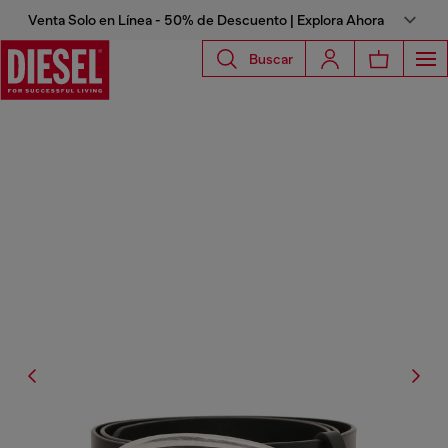
Venta Solo en Línea - 50% de Descuento | Explora Ahora
Buscar