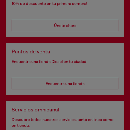
10% de descuento en tu primera compra!
Únete ahora
Puntos de venta
Encuentra una tienda Diesel en tu ciudad.
Encuentra una tienda
Servicios omnicanal
Descubre todos nuestros servicios, tanto en línea como
en tienda.