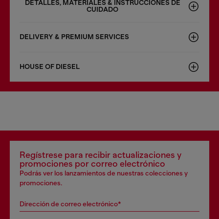
DETALLES, MATERIALES & INSTRUCCIONES DE
CUIDADO
DELIVERY & PREMIUM SERVICES
HOUSE OF DIESEL
Regístrese para recibir actualizaciones y
promociones por correo electrónico
Podrás ver los lanzamientos de nuestras colecciones y
promociones.
Dirección de correo electrónico*