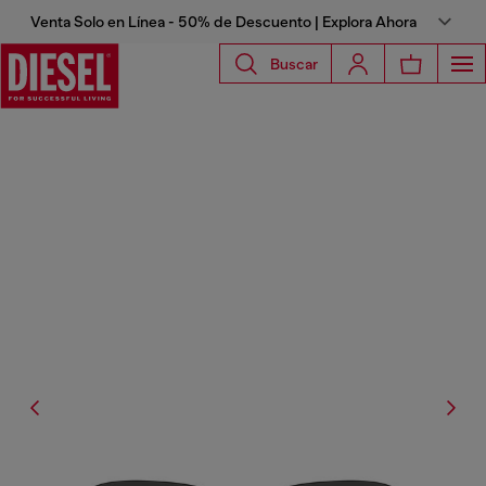
Venta Solo en Línea - 50% de Descuento | Explora Ahora
Buscar