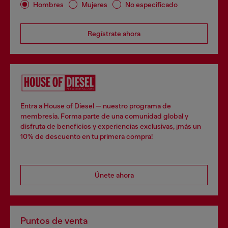
Hombres
Mujeres
No especificado
Regístrate ahora
Entra a House of Diesel — nuestro programa de
membresía. Forma parte de una comunidad global y
disfruta de beneficios y experiencias exclusivas, ¡más un
10% de descuento en tu primera compra!
Únete ahora
Puntos de venta