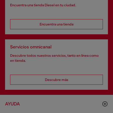
Encuentra una tienda Diesel en tu ciudad.
Encuentra una tienda
Servicios omnicanal
Descubre todos nuestros servicios, tanto en línea como
en tienda.
Descubre más
AYUDA