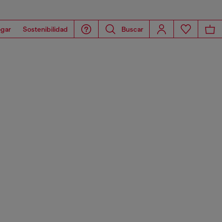
gar
Sostenibilidad
Buscar