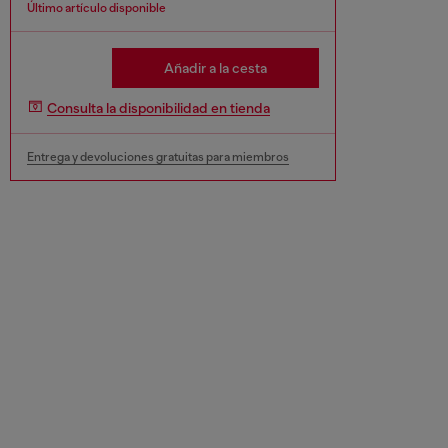
Último artículo disponible
Añadir a la cesta
Consulta la disponibilidad en tienda
Entrega y devoluciones gratuitas para miembros