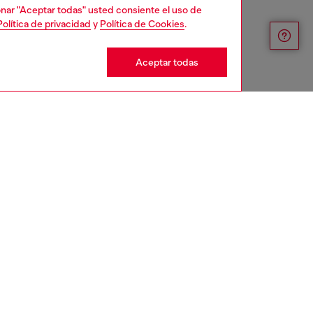
cionar "Aceptar todas" usted consiente el uso de
Política de privacidad
y
Política de Cookies
.
Aceptar todas