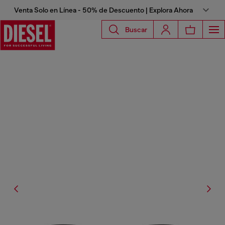
Venta Solo en Línea - 50% de Descuento | Explora Ahora
Buscar