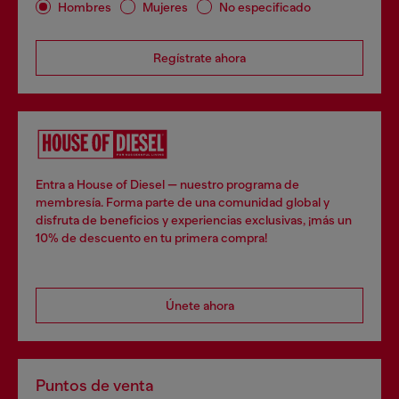
Hombres
Mujeres
No especificado
Regístrate ahora
Entra a House of Diesel — nuestro programa de
membresía. Forma parte de una comunidad global y
disfruta de beneficios y experiencias exclusivas, ¡más un
10% de descuento en tu primera compra!
Únete ahora
Puntos de venta