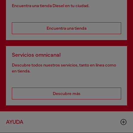
Encuentra una tienda Diesel en tu ciudad.
Encuentra una tienda
Servicios omnicanal
Descubre todos nuestros servicios, tanto en línea como
en tienda.
Descubre más
AYUDA