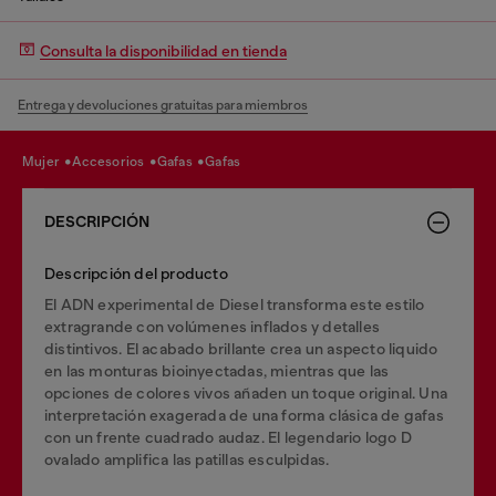
Consulta la disponibilidad en tienda
Entrega y devoluciones gratuitas para miembros
mujer
accesorios
gafas
gafas
DESCRIPCIÓN
Descripción del producto
El ADN experimental de Diesel transforma este estilo
extragrande con volúmenes inflados y detalles
distintivos. El acabado brillante crea un aspecto liquido
en las monturas bioinyectadas, mientras que las
opciones de colores vivos añaden un toque original. Una
interpretación exagerada de una forma clásica de gafas
con un frente cuadrado audaz. El legendario logo D
ovalado amplifica las patillas esculpidas.