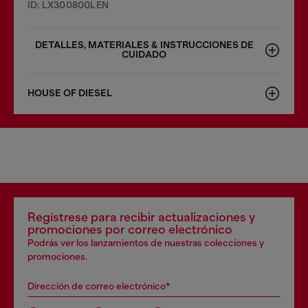
ID: LX300800LEN
DETALLES, MATERIALES & INSTRUCCIONES DE
CUIDADO
HOUSE OF DIESEL
Regístrese para recibir actualizaciones y
promociones por correo electrónico
Podrás ver los lanzamientos de nuestras colecciones y
promociones.
Dirección de correo electrónico*