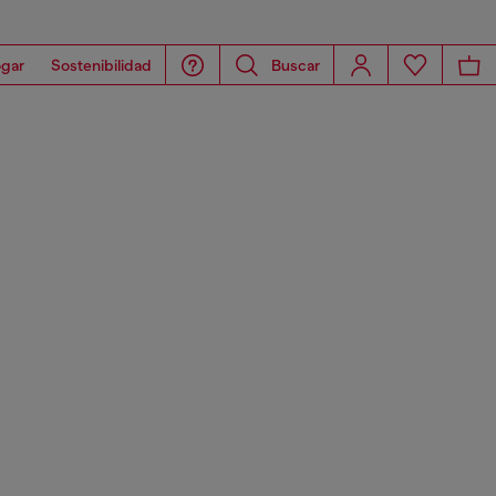
gar
Sostenibilidad
Buscar