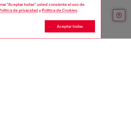
cionar "Aceptar todas" usted consiente el uso de
Política de privacidad
y
Política de Cookies
.
Aceptar todas