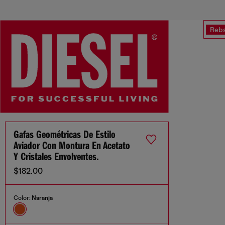
Reba
Gafas Geométricas De Estilo
Aviador Con Montura En Acetato
Y Cristales Envolventes.
$182.00
Color:
Naranja