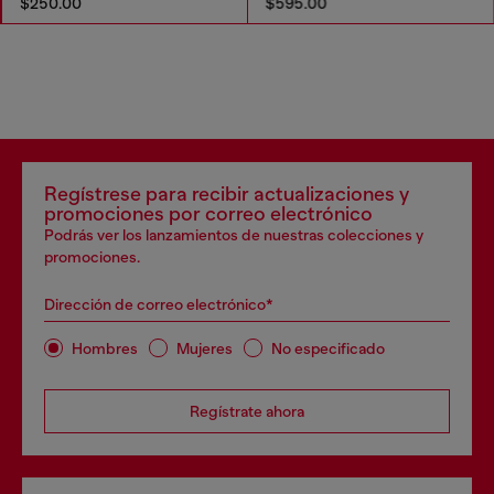
$250.00
$595.00
Regístrese para recibir actualizaciones y
promociones por correo electrónico
Podrás ver los lanzamientos de nuestras colecciones y
promociones.
Dirección de correo electrónico*
Hombres
Mujeres
No especificado
Regístrate ahora