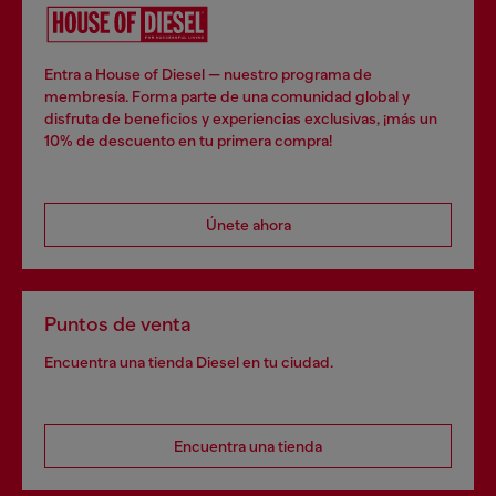
Entra a House of Diesel — nuestro programa de
membresía. Forma parte de una comunidad global y
disfruta de beneficios y experiencias exclusivas, ¡más un
10% de descuento en tu primera compra!
Únete ahora
Puntos de venta
Encuentra una tienda Diesel en tu ciudad.
Encuentra una tienda