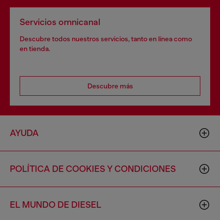
Servicios omnicanal
Descubre todos nuestros servicios, tanto en línea como
en tienda.
Descubre más
AYUDA
POLÍTICA DE COOKIES Y CONDICIONES
EL MUNDO DE DIESEL