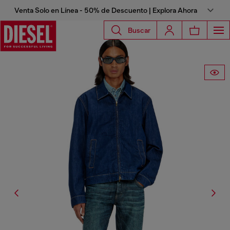
Venta Solo en Línea - 50% de Descuento | Explora Ahora
Buscar