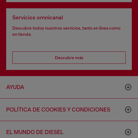
Servicios omnicanal
Descubre todos nuestros servicios, tanto en línea como
en tienda.
Descubre más
AYUDA
POLÍTICA DE COOKIES Y CONDICIONES
EL MUNDO DE DIESEL