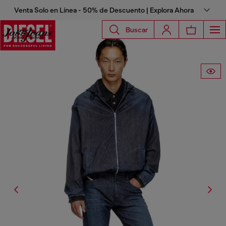
Venta Solo en Línea - 50% de Descuento | Explora Ahora
Buscar