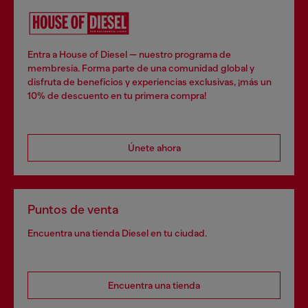
Entra a House of Diesel — nuestro programa de
membresía. Forma parte de una comunidad global y
disfruta de beneficios y experiencias exclusivas, ¡más un
10% de descuento en tu primera compra!
Únete ahora
Puntos de venta
Encuentra una tienda Diesel en tu ciudad.
Encuentra una tienda