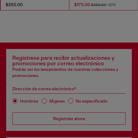
$250.00
$175.00
$350.00
-50%
Regístrese para recibir actualizaciones y
promociones por correo electrónico
Podrás ver los lanzamientos de nuestras colecciones y
promociones.
Dirección de correo electrónico*
Hombres
Mujeres
No especificado
Regístrate ahora