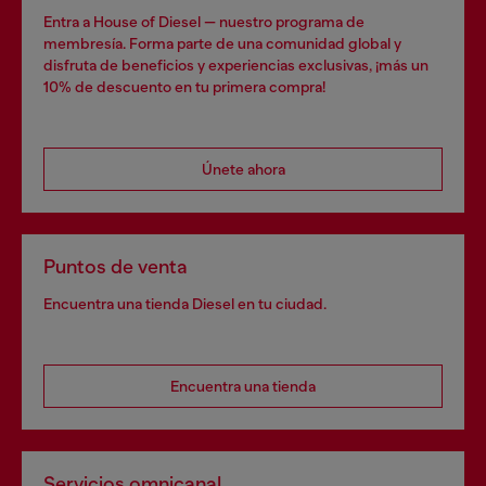
Entra a House of Diesel — nuestro programa de
membresía. Forma parte de una comunidad global y
disfruta de beneficios y experiencias exclusivas, ¡más un
10% de descuento en tu primera compra!
Únete ahora
Puntos de venta
Encuentra una tienda Diesel en tu ciudad.
Encuentra una tienda
Servicios omnicanal