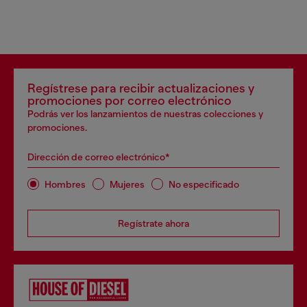
Regístrese para recibir actualizaciones y
promociones por correo electrónico
Podrás ver los lanzamientos de nuestras colecciones y
promociones.
Dirección de correo electrónico*
Hombres
Mujeres
No especificado
Regístrate ahora