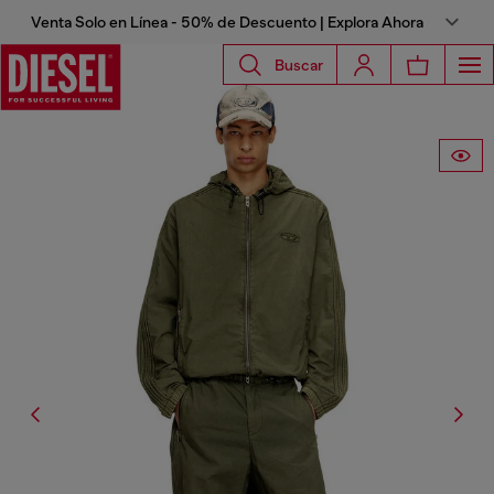
Venta Solo en Línea - 50% de Descuento | Explora Ahora
Buscar