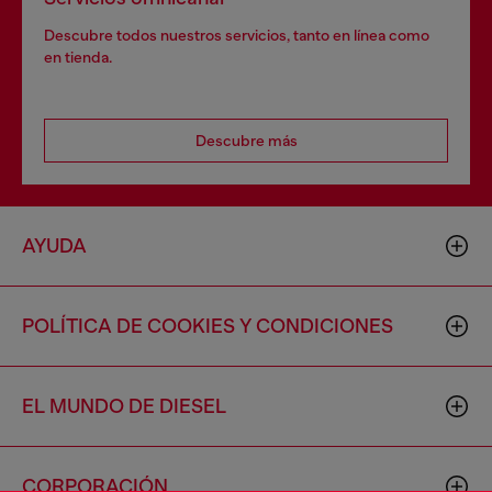
Descubre todos nuestros servicios, tanto en línea como
en tienda.
Descubre más
AYUDA
POLÍTICA DE COOKIES Y CONDICIONES
EL MUNDO DE DIESEL
CORPORACIÓN