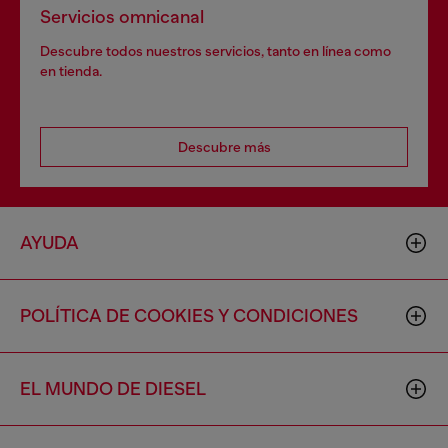
Servicios omnicanal
Descubre todos nuestros servicios, tanto en línea como
en tienda.
Descubre más
AYUDA
POLÍTICA DE COOKIES Y CONDICIONES
EL MUNDO DE DIESEL