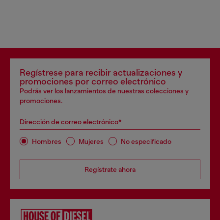
Regístrese para recibir actualizaciones y
promociones por correo electrónico
Podrás ver los lanzamientos de nuestras colecciones y
promociones.
Dirección de correo electrónico*
Hombres
Mujeres
No especificado
Regístrate ahora