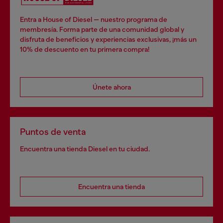
Entra a House of Diesel — nuestro programa de
membresía. Forma parte de una comunidad global y
disfruta de beneficios y experiencias exclusivas, ¡más un
10% de descuento en tu primera compra!
Únete ahora
Puntos de venta
Encuentra una tienda Diesel en tu ciudad.
Encuentra una tienda