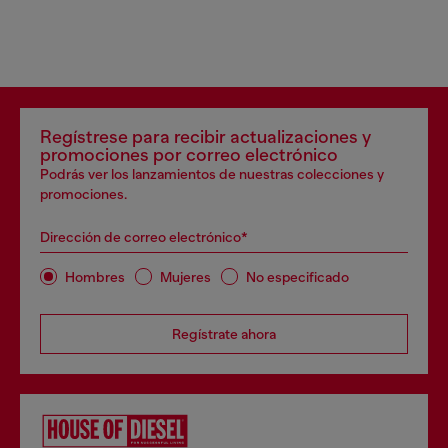
Regístrese para recibir actualizaciones y
promociones por correo electrónico
Podrás ver los lanzamientos de nuestras colecciones y
promociones.
Dirección de correo electrónico*
Hombres
Mujeres
No especificado
Regístrate ahora