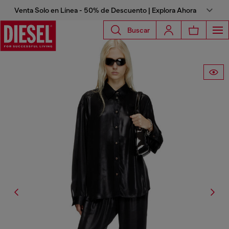
Venta Solo en Línea - 50% de Descuento | Explora Ahora
Buscar