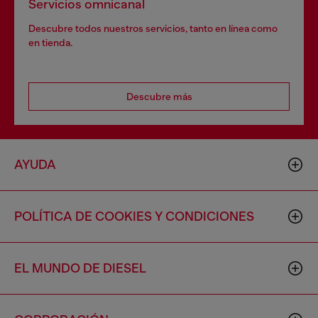
Servicios omnicanal
Descubre todos nuestros servicios, tanto en línea como
en tienda.
Descubre más
AYUDA
POLÍTICA DE COOKIES Y CONDICIONES
EL MUNDO DE DIESEL