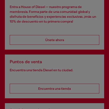
Entra a House of Diesel — nuestro programa de
membresía. Forma parte de una comunidad global y
disfruta de beneficios y experiencias exclusivas, ¡más un
10% de descuento en tu primera compra!
Únete ahora
Puntos de venta
Encuentra una tienda Diesel en tu ciudad.
Encuentra una tienda