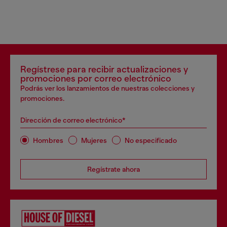
Regístrese para recibir actualizaciones y
promociones por correo electrónico
Podrás ver los lanzamientos de nuestras colecciones y
promociones.
Dirección de correo electrónico*
Hombres
Mujeres
No especificado
Regístrate ahora