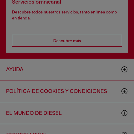
Servicios omnicanal
Descubre todos nuestros servicios, tanto en línea como
en tienda.
Descubre más
AYUDA
POLÍTICA DE COOKIES Y CONDICIONES
EL MUNDO DE DIESEL