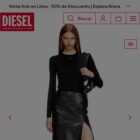
Venta Solo en Línea - 50% de Descuento | Explora Ahora
Buscar