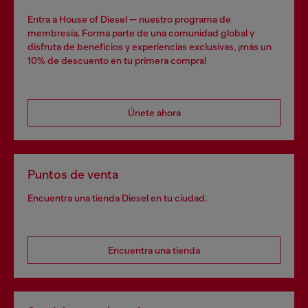
Entra a House of Diesel — nuestro programa de
membresía. Forma parte de una comunidad global y
disfruta de beneficios y experiencias exclusivas, ¡más un
10% de descuento en tu primera compra!
Únete ahora
Puntos de venta
Encuentra una tienda Diesel en tu ciudad.
Encuentra una tienda