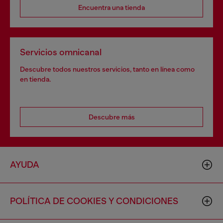
Encuentra una tienda
Servicios omnicanal
Descubre todos nuestros servicios, tanto en línea como
en tienda.
Descubre más
AYUDA
POLÍTICA DE COOKIES Y CONDICIONES