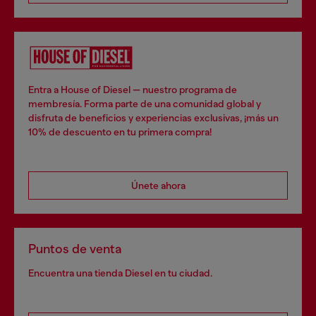
Entra a House of Diesel — nuestro programa de
membresía. Forma parte de una comunidad global y
disfruta de beneficios y experiencias exclusivas, ¡más un
10% de descuento en tu primera compra!
Únete ahora
Puntos de venta
Encuentra una tienda Diesel en tu ciudad.