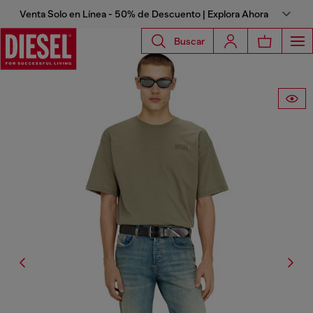
Venta Solo en Línea - 50% de Descuento | Explora Ahora
Buscar