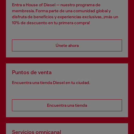
Entra a House of Diesel — nuestro programa de
membresía. Forma parte de una comunidad global y
disfruta de beneficios y experiencias exclusivas, ¡más un
10% de descuento en tu primera compra!
Únete ahora
Puntos de venta
Encuentra una tienda Diesel en tu ciudad.
Encuentra una tienda
Servicios omnicanal