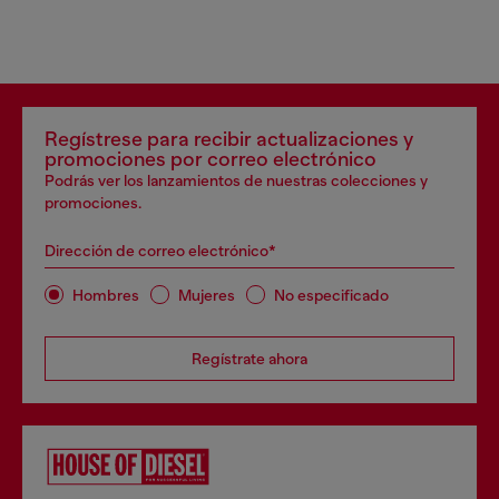
Regístrese para recibir actualizaciones y
promociones por correo electrónico
Podrás ver los lanzamientos de nuestras colecciones y
promociones.
Dirección de correo electrónico*
Hombres
Mujeres
No especificado
Regístrate ahora