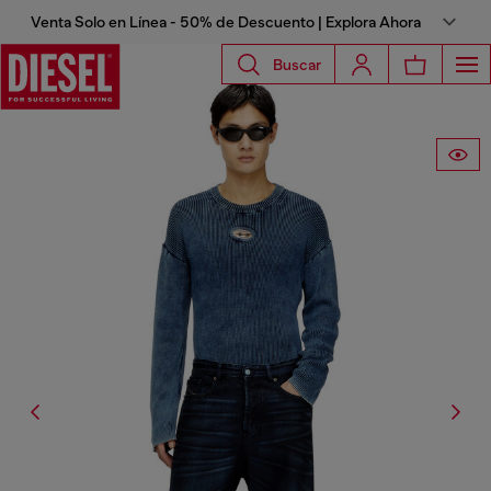
Venta Solo en Línea - 50% de Descuento | Explora Ahora
Buscar