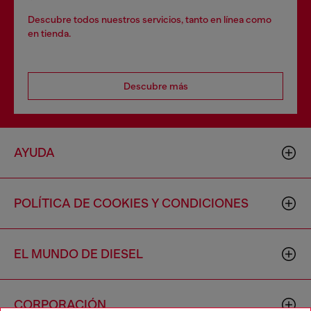
Descubre todos nuestros servicios, tanto en línea como
en tienda.
Descubre más
AYUDA
POLÍTICA DE COOKIES Y CONDICIONES
EL MUNDO DE DIESEL
CORPORACIÓN