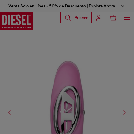
Venta Solo en Línea - 50% de Descuento | Explora Ahora
Buscar