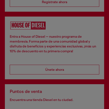
Regístrate ahora
Entra a House of Diesel — nuestro programa de
membresía. Forma parte de una comunidad global y
disfruta de beneficios y experiencias exclusivas, ¡más un
10% de descuento en tu primera compra!
Únete ahora
Puntos de venta
Encuentra una tienda Diesel en tu ciudad.