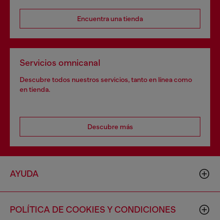
Encuentra una tienda
Servicios omnicanal
Descubre todos nuestros servicios, tanto en línea como
en tienda.
Descubre más
AYUDA
POLÍTICA DE COOKIES Y CONDICIONES