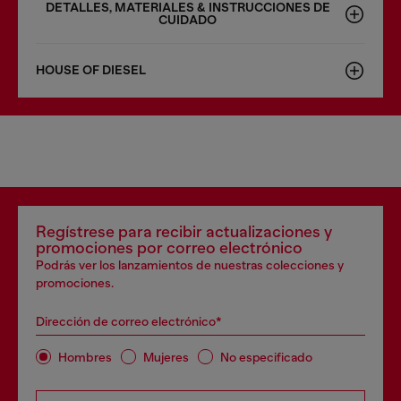
DETALLES, MATERIALES & INSTRUCCIONES DE
CUIDADO
HOUSE OF DIESEL
Regístrese para recibir actualizaciones y
promociones por correo electrónico
Podrás ver los lanzamientos de nuestras colecciones y
promociones.
Dirección de correo electrónico*
Hombres
Mujeres
No especificado