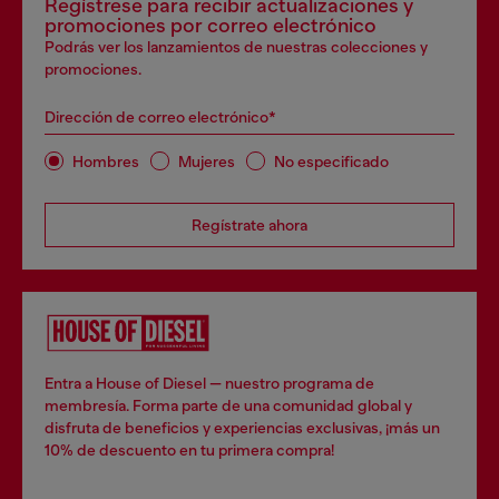
Regístrese para recibir actualizaciones y
promociones por correo electrónico
Podrás ver los lanzamientos de nuestras colecciones y
promociones.
Dirección de correo electrónico*
Hombres
Mujeres
No especificado
Regístrate ahora
Entra a House of Diesel — nuestro programa de
membresía. Forma parte de una comunidad global y
disfruta de beneficios y experiencias exclusivas, ¡más un
10% de descuento en tu primera compra!