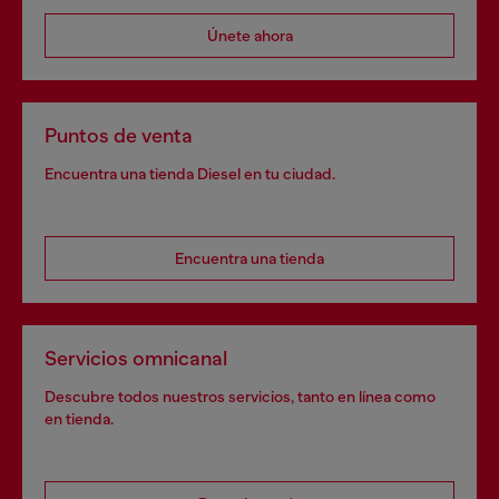
Únete ahora
Puntos de venta
Encuentra una tienda Diesel en tu ciudad.
Encuentra una tienda
Servicios omnicanal
Descubre todos nuestros servicios, tanto en línea como
en tienda.