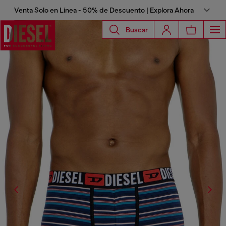
Venta Solo en Línea - 50% de Descuento | Explora Ahora
Buscar