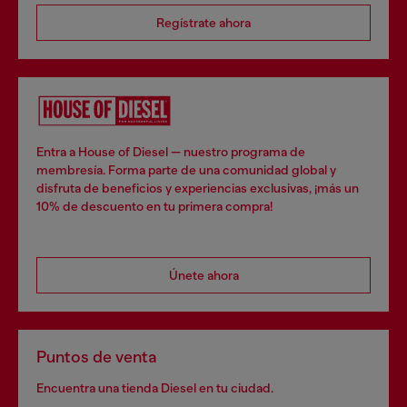
Regístrate ahora
Entra a House of Diesel — nuestro programa de
membresía. Forma parte de una comunidad global y
disfruta de beneficios y experiencias exclusivas, ¡más un
10% de descuento en tu primera compra!
Únete ahora
Puntos de venta
Encuentra una tienda Diesel en tu ciudad.