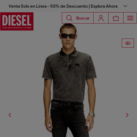
Venta Solo en Línea - 50% de Descuento | Explora Ahora
Buscar