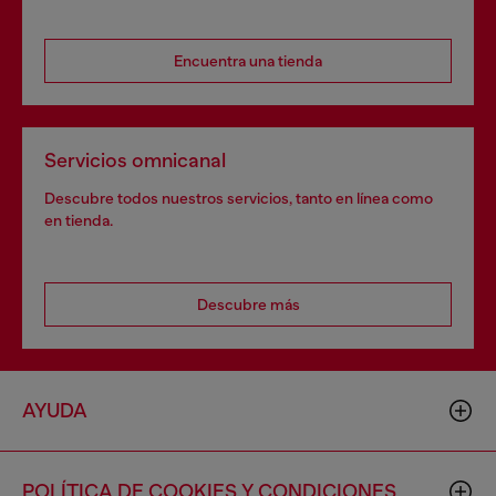
Encuentra una tienda
Servicios omnicanal
Descubre todos nuestros servicios, tanto en línea como
en tienda.
Descubre más
AYUDA
POLÍTICA DE COOKIES Y CONDICIONES