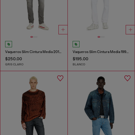
Vaqueros Slim Cintura Media 2019 D-Strukt
Vaqueros Slim Cintura Media 1993 D-Vyl
$250.00
$195.00
GRIS CLARO
BLANCO