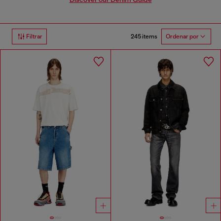
245 items
Filtrar
Ordenar por