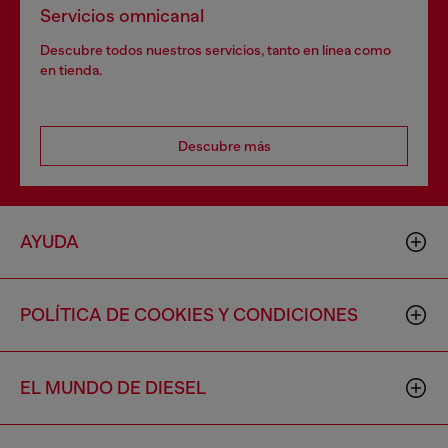
Servicios omnicanal
Descubre todos nuestros servicios, tanto en línea como
en tienda.
Descubre más
AYUDA
POLÍTICA DE COOKIES Y CONDICIONES
EL MUNDO DE DIESEL