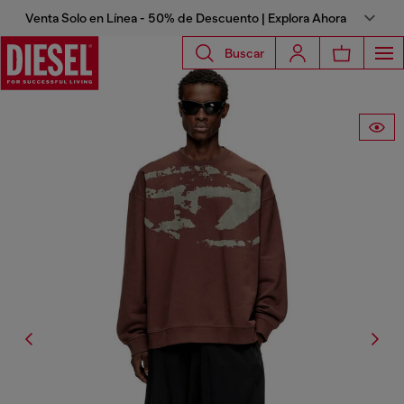
Venta Solo en Línea - 50% de Descuento | Explora Ahora
Buscar