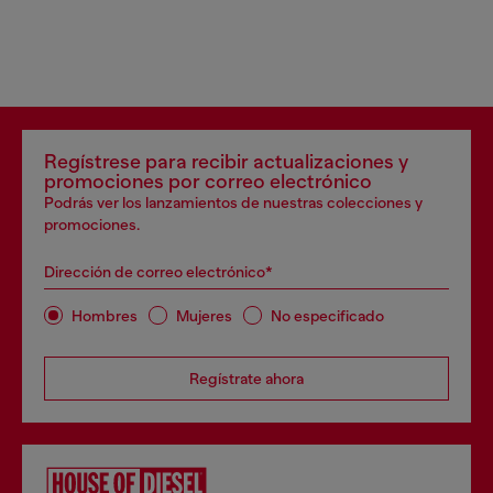
Regístrese para recibir actualizaciones y
promociones por correo electrónico
Podrás ver los lanzamientos de nuestras colecciones y
promociones.
Dirección de correo electrónico*
Hombres
Mujeres
No especificado
Regístrate ahora