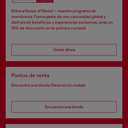
Entra a House of Diesel — nuestro programa de
membresía. Forma parte de una comunidad global y
disfruta de beneficios y experiencias exclusivas, ¡más un
10% de descuento en tu primera compra!
Únete ahora
Puntos de venta
Encuentra una tienda Diesel en tu ciudad.
Encuentra una tienda