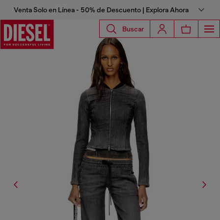
Venta Solo en Línea - 50% de Descuento | Explora Ahora
Buscar