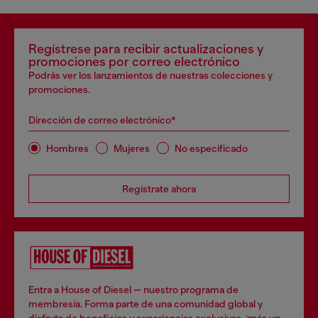
Regístrese para recibir actualizaciones y
promociones por correo electrónico
Podrás ver los lanzamientos de nuestras colecciones y
promociones.
Dirección de correo electrónico*
Hombres
Mujeres
No especificado
Regístrate ahora
Entra a House of Diesel — nuestro programa de
membresía. Forma parte de una comunidad global y