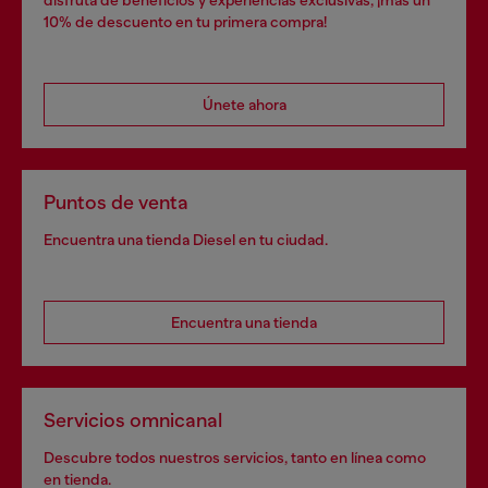
disfruta de beneficios y experiencias exclusivas, ¡más un
10% de descuento en tu primera compra!
Únete ahora
Puntos de venta
Encuentra una tienda Diesel en tu ciudad.
Encuentra una tienda
Servicios omnicanal
Descubre todos nuestros servicios, tanto en línea como
en tienda.