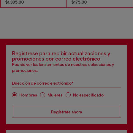
$1,395.00
$175.00
Regístrese para recibir actualizaciones y
promociones por correo electrónico
Podrás ver los lanzamientos de nuestras colecciones y
promociones.
Dirección de correo electrónico*
Hombres
Mujeres
No especificado
Regístrate ahora