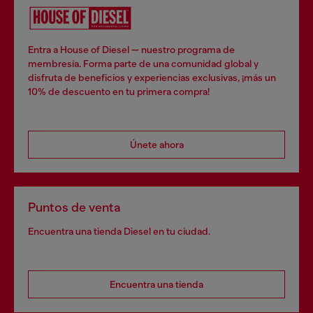
Entra a House of Diesel — nuestro programa de
membresía. Forma parte de una comunidad global y
disfruta de beneficios y experiencias exclusivas, ¡más un
10% de descuento en tu primera compra!
Únete ahora
Puntos de venta
Encuentra una tienda Diesel en tu ciudad.
Encuentra una tienda