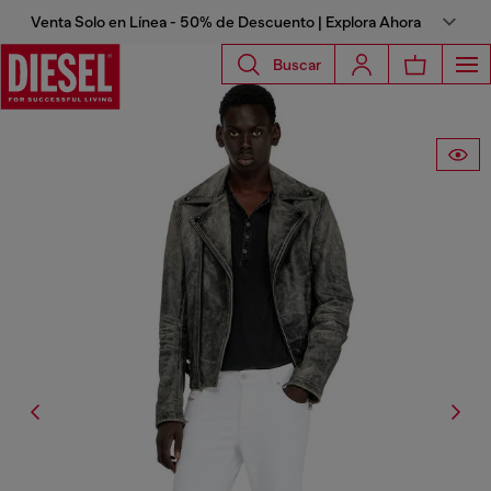
Venta Solo en Línea - 50% de Descuento | Explora Ahora
Buscar