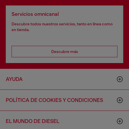
Servicios omnicanal
Descubre todos nuestros servicios, tanto en línea como
en tienda.
Descubre más
AYUDA
POLÍTICA DE COOKIES Y CONDICIONES
EL MUNDO DE DIESEL