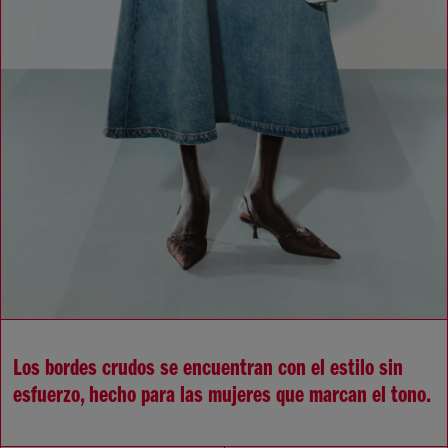
Los bordes crudos se encuentran con el estilo sin
esfuerzo, hecho para las mujeres que marcan el tono.