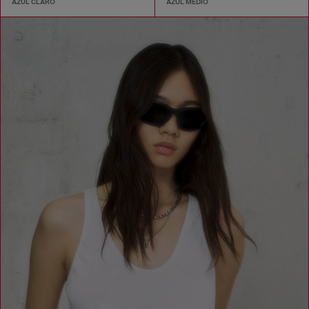
AZUL CLARO
AZUL MEDIO