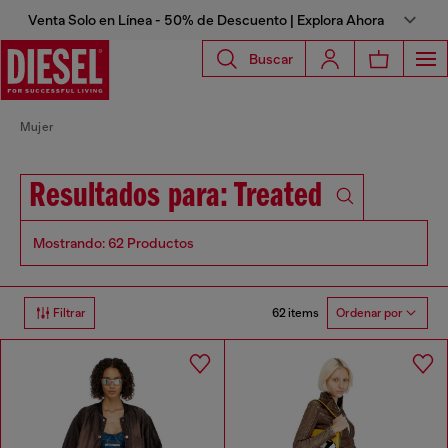
Venta Solo en Línea - 50% de Descuento | Explora Ahora
Buscar
Mujer
Resultados para: Treated
Mostrando: 62 Productos
62 items
Filtrar
Ordenar por