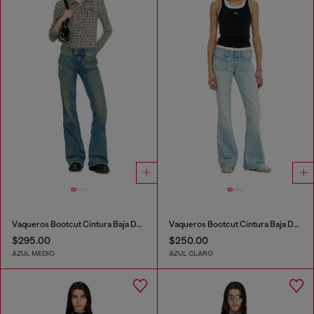
Vaqueros Bootcut Cintura Baja D-Hush
Vaqueros Bootcut Cintura Baja D-Hush
$295.00
$250.00
AZUL MEDIO
AZUL CLARO