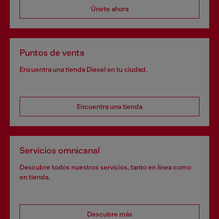
Únete ahora
Puntos de venta
Encuentra una tienda Diesel en tu ciudad.
Encuentra una tienda
Servicios omnicanal
Descubre todos nuestros servicios, tanto en línea como
en tienda.
Descubre más