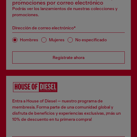
promociones por correo electrónico
Podrás ver los lanzamientos de nuestras colecciones y
promociones.
Dirección de correo electrónico*
Hombres
Mujeres
No especificado
Regístrate ahora
Entra a House of Diesel — nuestro programa de
membresía. Forma parte de una comunidad global y
disfruta de beneficios y experiencias exclusivas, ¡más un
10% de descuento en tu primera compra!