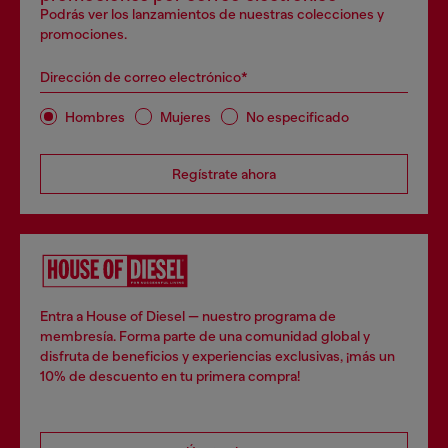
Podrás ver los lanzamientos de nuestras colecciones y
promociones.
Dirección de correo electrónico*
Hombres
Mujeres
No especificado
Regístrate ahora
Entra a House of Diesel — nuestro programa de
membresía. Forma parte de una comunidad global y
disfruta de beneficios y experiencias exclusivas, ¡más un
10% de descuento en tu primera compra!