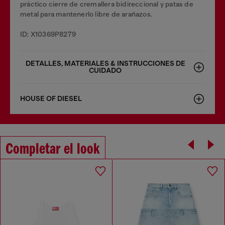
práctico cierre de cremallera bidireccional y patas de
metal para mantenerlo libre de arañazos.
ID: X10369P8279
DETALLES, MATERIALES & INSTRUCCIONES DE
CUIDADO
HOUSE OF DIESEL
Completar el look