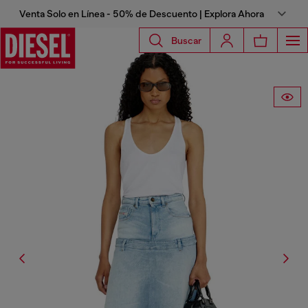
Venta Solo en Línea - 50% de Descuento | Explora Ahora
Buscar