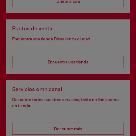
Únete ahora
Puntos de venta
Encuentra una tienda Diesel en tu ciudad.
Encuentra una tienda
Servicios omnicanal
Descubre todos nuestros servicios, tanto en línea como
en tienda.
Descubre más