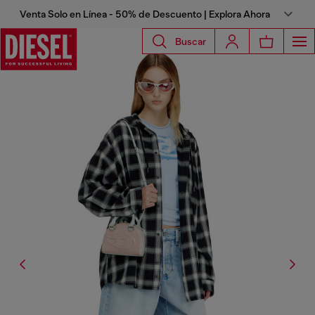
Venta Solo en Línea - 50% de Descuento | Explora Ahora
Buscar