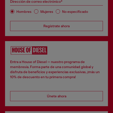
Dirección de correo electrónico*
Hombres
Mujeres
No especificado
Regístrate ahora
Entra a House of Diesel — nuestro programa de
membresía. Forma parte de una comunidad global y
disfruta de beneficios y experiencias exclusivas, ¡más un
10% de descuento en tu primera compra!
Únete ahora