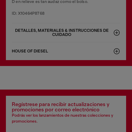
D en relieve es tan audaz como el bolso.
ID: X10464P8768
DETALLES, MATERIALES & INSTRUCCIONES DE
CUIDADO
HOUSE OF DIESEL
Regístrese para recibir actualizaciones y
promociones por correo electrónico
Podrás ver los lanzamientos de nuestras colecciones y
promociones.