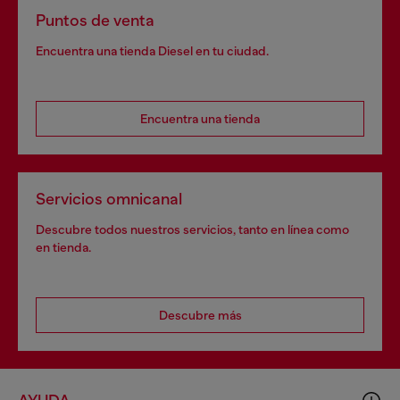
Puntos de venta
Encuentra una tienda Diesel en tu ciudad.
Encuentra una tienda
Servicios omnicanal
Descubre todos nuestros servicios, tanto en línea como
en tienda.
Descubre más