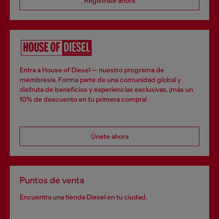
Regístrate ahora
Entra a House of Diesel — nuestro programa de
membresía. Forma parte de una comunidad global y
disfruta de beneficios y experiencias exclusivas, ¡más un
10% de descuento en tu primera compra!
Únete ahora
Puntos de venta
Encuentra una tienda Diesel en tu ciudad.