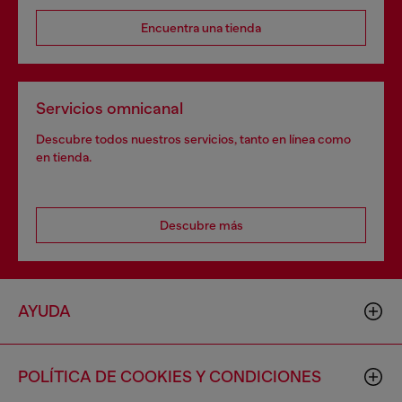
Encuentra una tienda
Servicios omnicanal
Descubre todos nuestros servicios, tanto en línea como
en tienda.
Descubre más
AYUDA
POLÍTICA DE COOKIES Y CONDICIONES