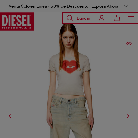
Venta Solo en Línea - 50% de Descuento | Explora Ahora
Buscar