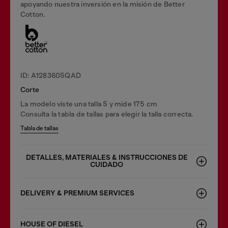
apoyando nuestra inversión en la misión de Better
Cotton.
ID: A128360SQAD
Corte
La modelo viste una talla S y mide 175 cm
Consulta la tabla de tallas para elegir la talla correcta.
Tabla de tallas
DETALLES, MATERIALES & INSTRUCCIONES DE
CUIDADO
DELIVERY & PREMIUM SERVICES
HOUSE OF DIESEL