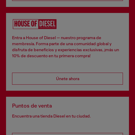
Entra a House of Diesel — nuestro programa de
membresía. Forma parte de una comunidad global y
disfruta de beneficios y experiencias exclusivas, ¡más un
10% de descuento en tu primera compra!
Únete ahora
Puntos de venta
Encuentra una tienda Diesel en tu ciudad.