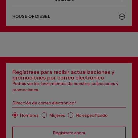
HOUSE OF DIESEL
Regístrese para recibir actualizaciones y
promociones por correo electrónico
Podrás ver los lanzamientos de nuestras colecciones y
promociones.
Dirección de correo electrónico*
Hombres
Mujeres
No especificado
Regístrate ahora