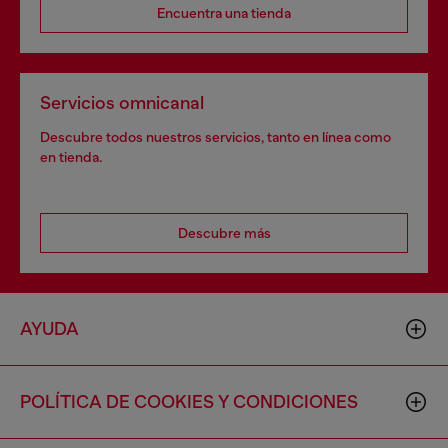
Encuentra una tienda
Servicios omnicanal
Descubre todos nuestros servicios, tanto en línea como
en tienda.
Descubre más
AYUDA
POLÍTICA DE COOKIES Y CONDICIONES