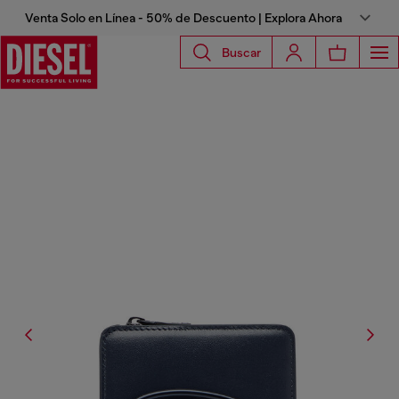
Venta Solo en Línea - 50% de Descuento | Explora Ahora
Buscar