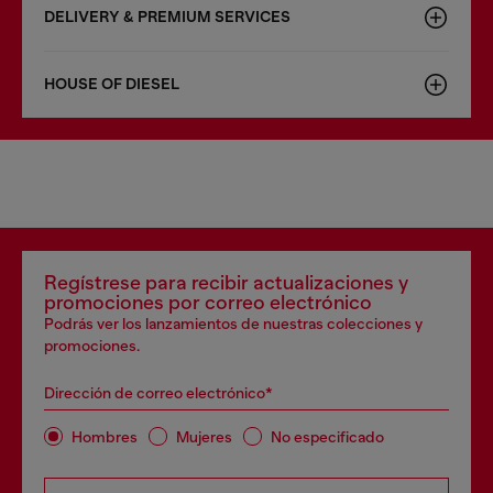
DELIVERY & PREMIUM SERVICES
HOUSE OF DIESEL
Regístrese para recibir actualizaciones y
promociones por correo electrónico
Podrás ver los lanzamientos de nuestras colecciones y
promociones.
Dirección de correo electrónico*
Hombres
Mujeres
No especificado