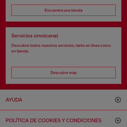
Encuentra una tienda
Servicios omnicanal
Descubre todos nuestros servicios, tanto en línea como
en tienda.
Descubre más
AYUDA
POLÍTICA DE COOKIES Y CONDICIONES