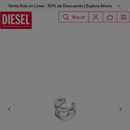
Venta Solo en Línea - 50% de Descuento | Explora Ahora
Buscar