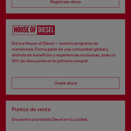
Regístrate ahora
Entra a House of Diesel — nuestro programa de
membresía. Forma parte de una comunidad global y
disfruta de beneficios y experiencias exclusivas, ¡más un
10% de descuento en tu primera compra!
Únete ahora
Puntos de venta
Encuentra una tienda Diesel en tu ciudad.