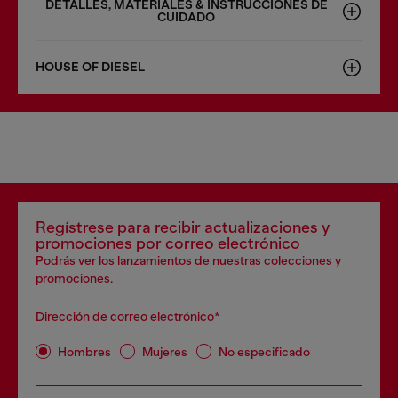
DETALLES, MATERIALES & INSTRUCCIONES DE
CUIDADO
HOUSE OF DIESEL
Regístrese para recibir actualizaciones y
promociones por correo electrónico
Podrás ver los lanzamientos de nuestras colecciones y
promociones.
Dirección de correo electrónico*
Hombres
Mujeres
No especificado