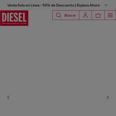
Venta Solo en Línea - 50% de Descuento | Explora Ahora
Buscar