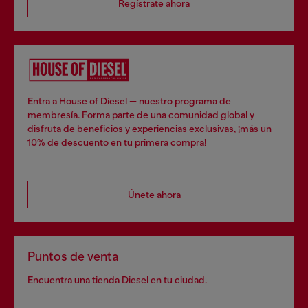
Regístrate ahora
Entra a House of Diesel — nuestro programa de
membresía. Forma parte de una comunidad global y
disfruta de beneficios y experiencias exclusivas, ¡más un
10% de descuento en tu primera compra!
Únete ahora
Puntos de venta
Encuentra una tienda Diesel en tu ciudad.