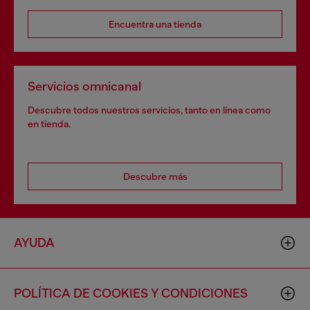
Encuentra una tienda
Servicios omnicanal
Descubre todos nuestros servicios, tanto en línea como
en tienda.
Descubre más
AYUDA
POLÍTICA DE COOKIES Y CONDICIONES