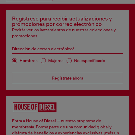
Regístrese para recibir actualizaciones y
promociones por correo electrónico
Podrás ver los lanzamientos de nuestras colecciones y
promociones.
Dirección de correo electrónico*
Hombres
Mujeres
No especificado
Regístrate ahora
Entra a House of Diesel — nuestro programa de
membresía. Forma parte de una comunidad global y
disfruta de beneficios y experiencias exclusivas, ¡más un