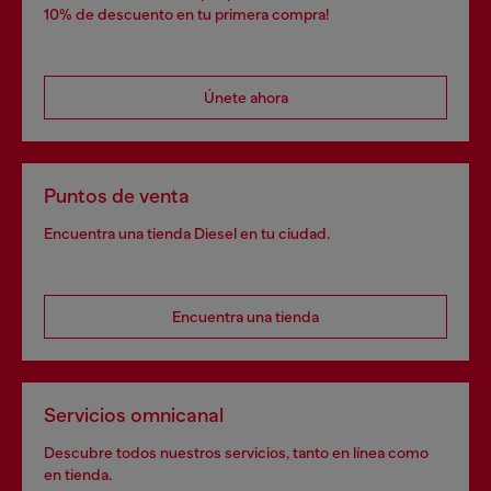
10% de descuento en tu primera compra!
Únete ahora
Puntos de venta
Encuentra una tienda Diesel en tu ciudad.
Encuentra una tienda
Servicios omnicanal
Descubre todos nuestros servicios, tanto en línea como
en tienda.