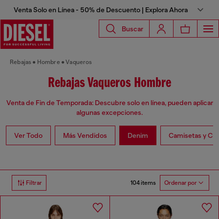
Venta Solo en Línea - 50% de Descuento | Explora Ahora
Buscar
Rebajas
Hombre
Vaqueros
Rebajas Vaqueros Hombre
Venta de Fin de Temporada: Descubre solo en línea, pueden aplicar
algunas excepciones.
Ver Todo
Más Vendidos
Denim
Camisetas y Ca
104 items
Filtrar
Ordenar por