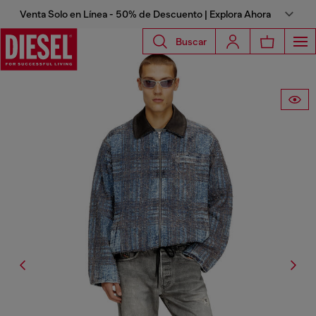
Venta Solo en Línea - 50% de Descuento | Explora Ahora
Buscar