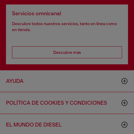
Servicios omnicanal
Descubre todos nuestros servicios, tanto en línea como
en tienda.
Descubre más
AYUDA
POLÍTICA DE COOKIES Y CONDICIONES
EL MUNDO DE DIESEL