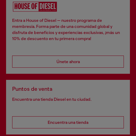
Entra a House of Diesel — nuestro programa de
membresía. Forma parte de una comunidad global y
disfruta de beneficios y experiencias exclusivas, ¡más un
10% de descuento en tu primera compra!
Únete ahora
Puntos de venta
Encuentra una tienda Diesel en tu ciudad.
Encuentra una tienda