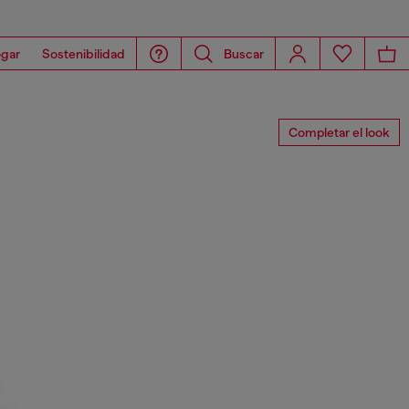
gar
Sostenibilidad
Buscar
Completar el look